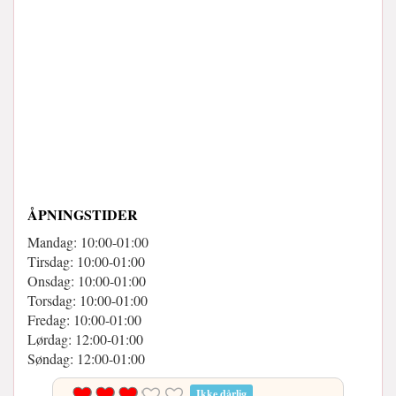
ÅPNINGSTIDER
Mandag: 10:00-01:00
Tirsdag: 10:00-01:00
Onsdag: 10:00-01:00
Torsdag: 10:00-01:00
Fredag: 10:00-01:00
Lørdag: 12:00-01:00
Søndag: 12:00-01:00
Ikke dårlig