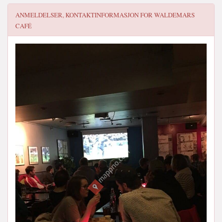
ANMELDELSER, KONTAKTINFORMASJON FOR
WALDEMARS
CAFÉ