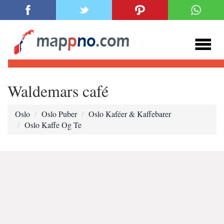
Waldemars café
Oslo
Oslo Puber
Oslo Kaféer & Kaffebarer
Oslo Kaffe Og Te