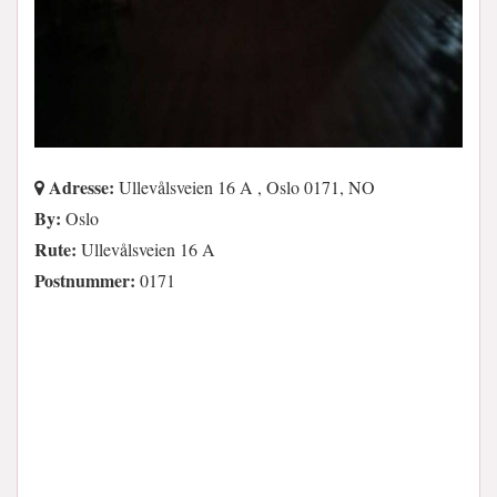
Adresse:
Ullevålsveien 16 A , Oslo 0171, NO
By:
Oslo
Rute:
Ullevålsveien 16 A
Postnummer:
0171