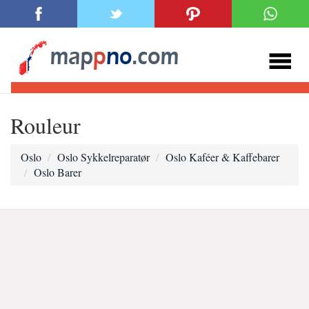
Rouleur
Oslo
Oslo Sykkelreparatør
Oslo Kaféer & Kaffebarer
Oslo Barer