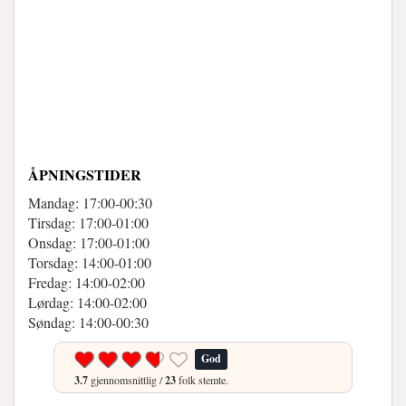
ÅPNINGSTIDER
Mandag: 17:00-00:30
Tirsdag: 17:00-01:00
Onsdag: 17:00-01:00
Torsdag: 14:00-01:00
Fredag: 14:00-02:00
Lørdag: 14:00-02:00
Søndag: 14:00-00:30
God
3.7
gjennomsnittlig /
23
folk stemte.