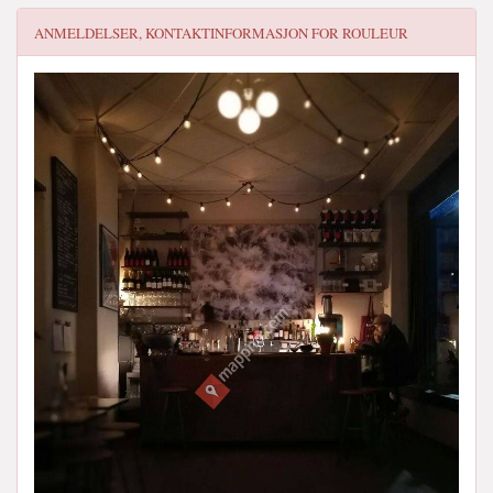
ANMELDELSER, KONTAKTINFORMASJON FOR
ROULEUR