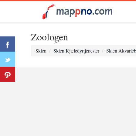
Zoologen
Skien
Skien Kjæledyrtjenester
Skien Akvarieb