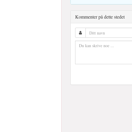
Kommenter på dette stedet