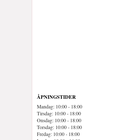
ÅPNINGSTIDER
Mandag: 10:00 - 18:00
Tirsdag: 10:00 - 18:00
Onsdag: 10:00 - 18:00
Torsdag: 10:00 - 18:00
Fredag: 10:00 - 18:00