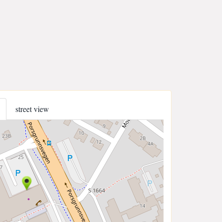
street view