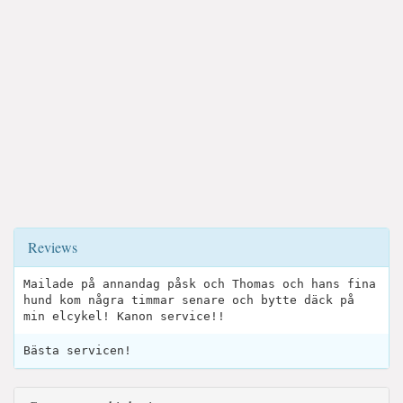
Reviews
Mailade på annandag påsk och Thomas och hans fina
hund kom några timmar senare och bytte däck på
min elcykel! Kanon service!!
Bästa servicen!