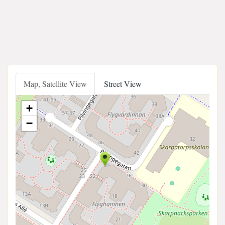
Map, Satellite View
Street View
+
−