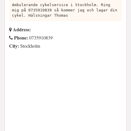
Ambulerande cykelservice i Stockholm. Ring
mig på 0735910839 så kommer jag och lagar din
cykel. Hälsningar Thomas
Address:
Phone:
0735910839
City:
Stockholm