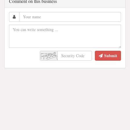
Comment on this business
Submit