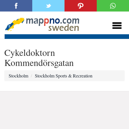
Cykeldoktorn
Kommendörsgatan
Stockholm
Stockholm Sports & Recreation