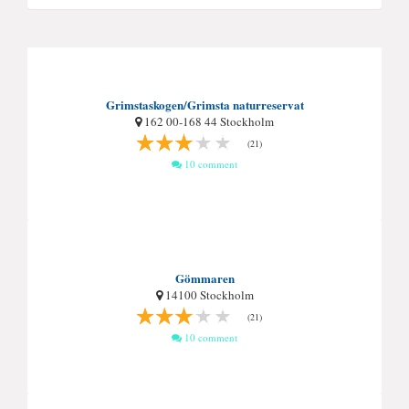
Grimstaskogen/Grimsta naturreservat
162 00-168 44 Stockholm
(21)
10 comment
Gömmaren
14100 Stockholm
(21)
10 comment