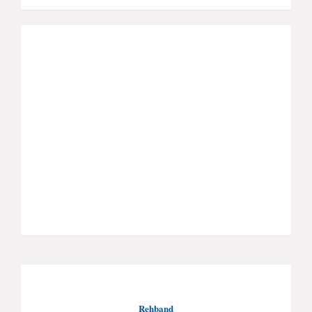
Rehband