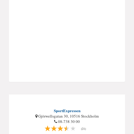
SportExpressen
Gjörwellsgatan 30, 10516 Stockholm
08-738 30 00
(21)