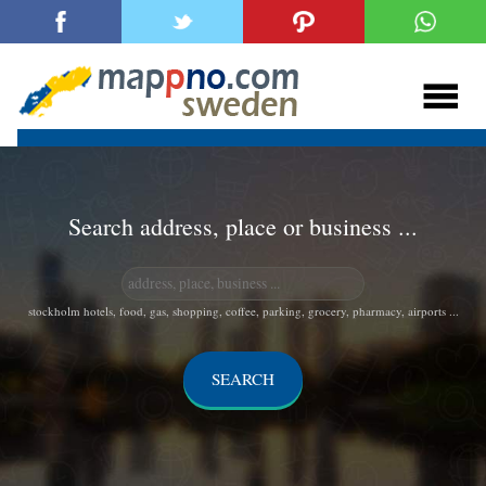
Search address, place or business ...
stockholm hotels, food, gas, shopping, coffee, parking, grocery, pharmacy, airports ...