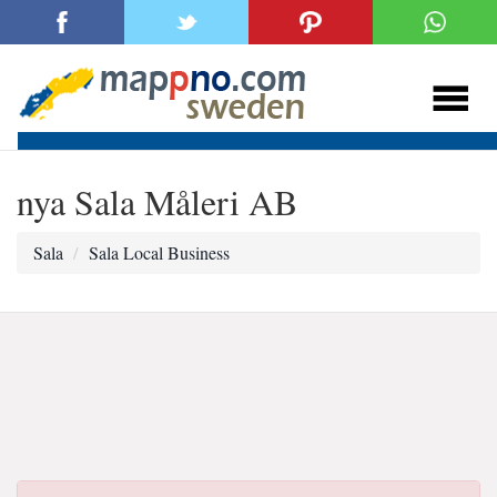
nya Sala Måleri AB
Sala
Sala Local Business