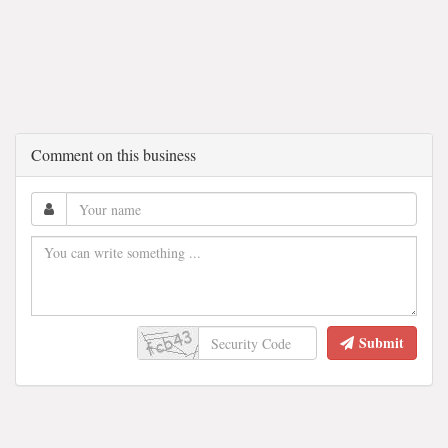
Comment on this business
Submit