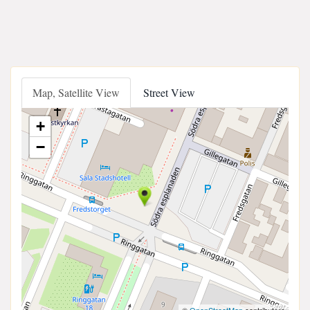
Map, Satellite View
Street View
+
−