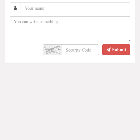
Submit