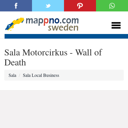
Sala Motorcirkus - Wall of
Death
Sala
Sala Local Business