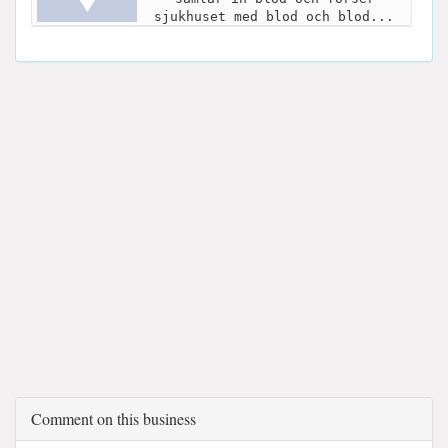
sjukhuset med blod och blod...
Comment on this business