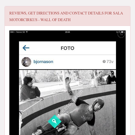
REVIEWS, GET DIRECTIONS AND CONTACT DETAILS FOR
SALA
MOTORCIRKUS - WALL OF DEATH