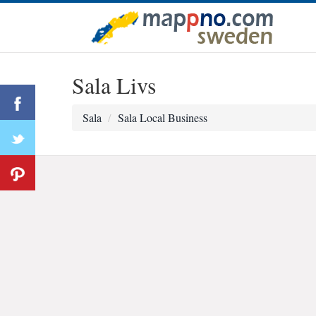
Sala Livs
Sala
Sala Local Business