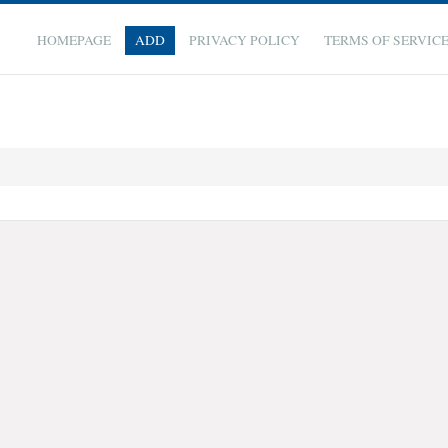
HOMEPAGE
ADD
PRIVACY POLICY
TERMS OF SERVIC