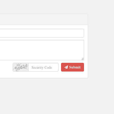
Submit