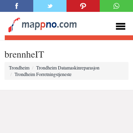
brennheIT
Trondheim
Trondheim Datamaskinreparasjon
Trondheim Forretningstjeneste