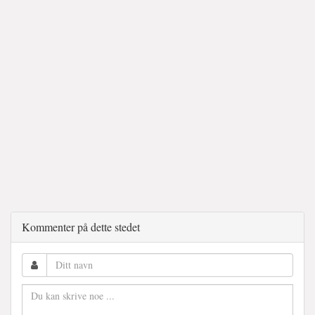
Kommenter på dette stedet