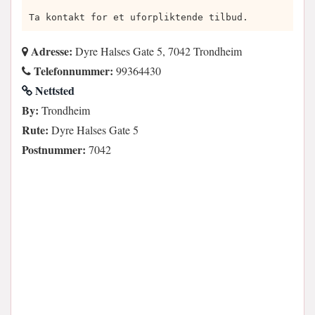
Ta kontakt for et uforpliktende tilbud.
Adresse:
Dyre Halses Gate 5, 7042 Trondheim
Telefonnummer:
99364430
Nettsted
By:
Trondheim
Rute:
Dyre Halses Gate 5
Postnummer:
7042