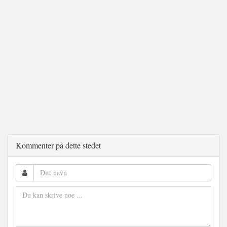
Kommenter på dette stedet