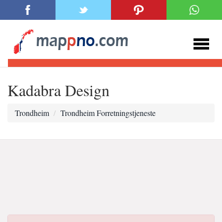
Kadabra Design
Trondheim
Trondheim Forretningstjeneste