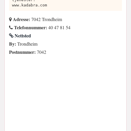
www.kadabra.com
Adresse:
7042 Trondheim
Telefonnummer:
40 47 81 54
Nettsted
By:
Trondheim
Postnummer:
7042