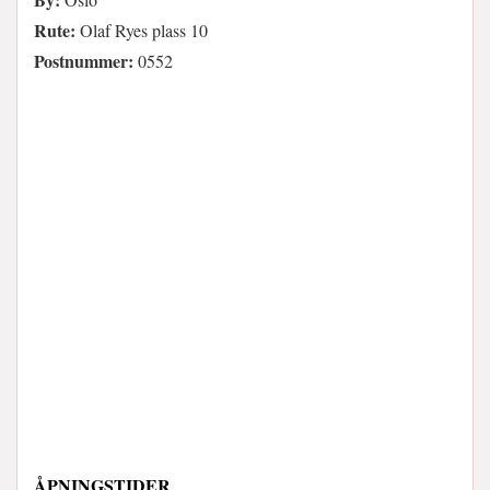
Rute:
Olaf Ryes plass 10
Postnummer:
0552
ÅPNINGSTIDER