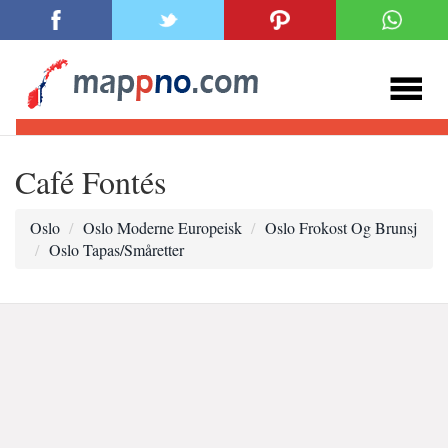
Café Fontés
Oslo
Oslo Moderne Europeisk
Oslo Frokost Og Brunsj
Oslo Tapas/Småretter