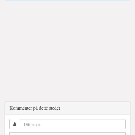
Kommenter på dette stedet