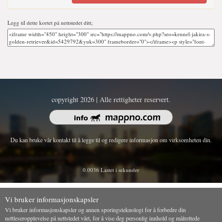
Legg til dette kortet på nettstedet ditt;
copyright 2026 | Alle rettigheter reservert.
Du kan bruke vår kontakt til å legge til og redigere informasjon om virksomheten din.
0.0036 Lastet i sekunder
Vi bruker informasjonskapsler
Vi bruker informasjonskapsler og annen sporingsteknologi for å forbedre din
nettleseropplevelse på nettstedet vårt, for å vise deg personlig innhold og målrettede