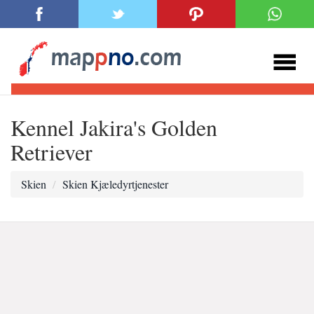
Kennel Jakira's Golden
Retriever
Skien
Skien Kjæledyrtjenester