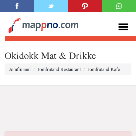
Okidokk Mat & Drikke
Jomfruland
Jomfruland Restaurant
Jomfruland Kafé