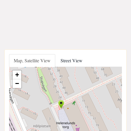
Map, Satellite View
Street View
+
−