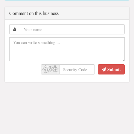
Comment on this business
Submit