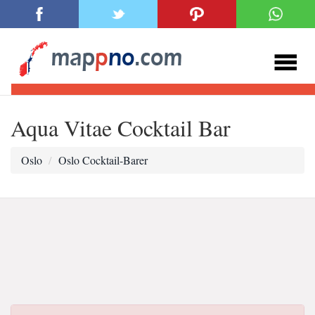
Aqua Vitae Cocktail Bar
Oslo
Oslo Cocktail-Barer