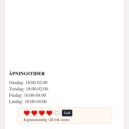
ÅPNINGSTIDER
Onsdag: 18:00-02:00
Torsdag: 18:00-02:00
Fredag: 16:00-04:00
Lørdag: 18:00-04:00
God
4
gjennomsnittlig /
21
folk stemte.