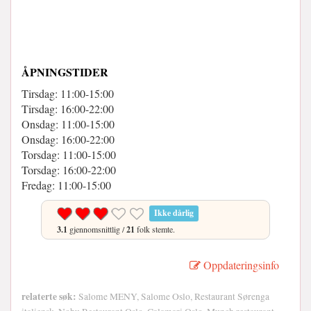
ÅPNINGSTIDER
Tirsdag: 11:00-15:00
Tirsdag: 16:00-22:00
Onsdag: 11:00-15:00
Onsdag: 16:00-22:00
Torsdag: 11:00-15:00
Torsdag: 16:00-22:00
Fredag: 11:00-15:00
Ikke dårlig
3.1
gjennomsnittlig /
21
folk stemte.
Oppdateringsinfo
relaterte søk:
Salome MENY, Salome Oslo, Restaurant Sørenga