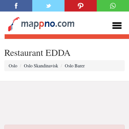
Restaurant EDDA
Oslo
Oslo Skandinavisk
Oslo Barer