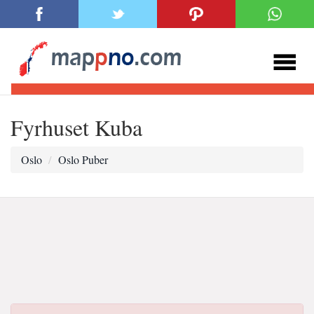
Fyrhuset Kuba
Oslo
Oslo Puber