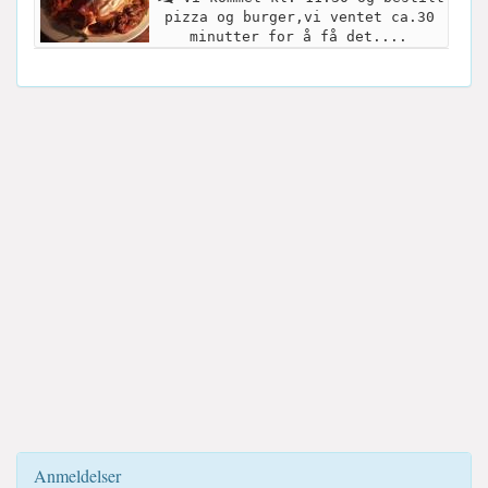
pizza og burger,vi ventet ca.30
minutter for å få det....
Anmeldelser