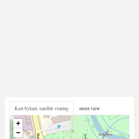
Kart bykart, satellitt visning
street view
+
−