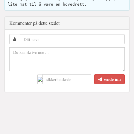
lite mat til å være en hovedrett.
Kommenter på dette stedet
sende inn