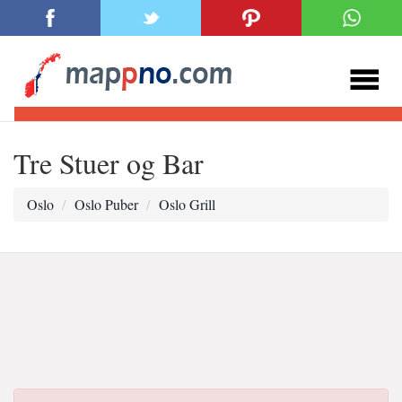
Tre Stuer og Bar
Oslo
Oslo Puber
Oslo Grill