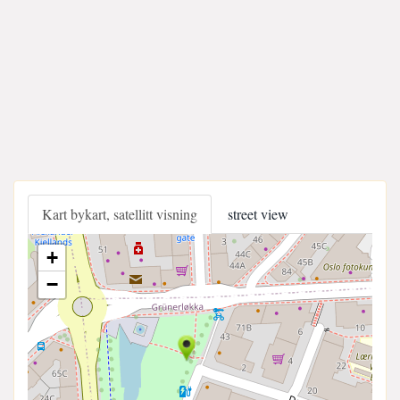
Kart bykart, satellitt visning
street view
+
−